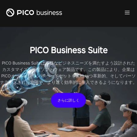
PICO Business Suite
PICO Business Suiteは多様なビジネスニーズを満たすよう設計された
カスタマイズ可能なソフトウェア製品です。この製品により、企業は
PICOオールインワンVRヘッドセットを柔軟かつ革新的、そしてパーソ
ナライズされた方法で、より速く効率的に導入できるようになります。
さらに詳しく