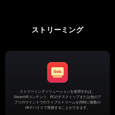
ストリーミング
ストリーミングソリューションを使用すれば、
SteamVRコンテンツ、PCのデスクトップまたは他のア
プリのウインドウのライブストリームを同時に複数の
VRデバイスで視聴することができます。