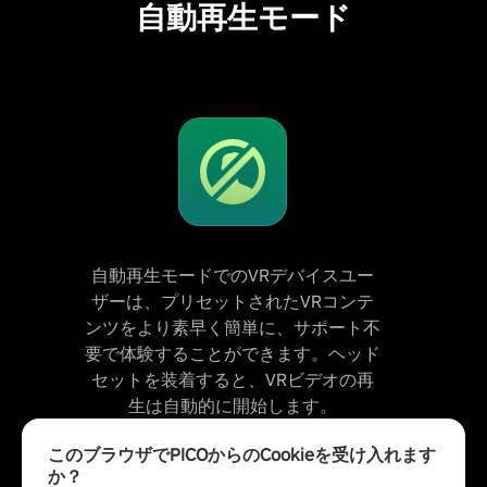
自動再生モード
自動再生モードでのVRデバイスユー
ザーは、プリセットされたVRコンテ
ンツをより素早く簡単に、サポート不
要で体験することができます。ヘッド
セットを装着すると、VRビデオの再
生は自動的に開始します。
このブラウザでPICOからのCookieを受け入れます
か？