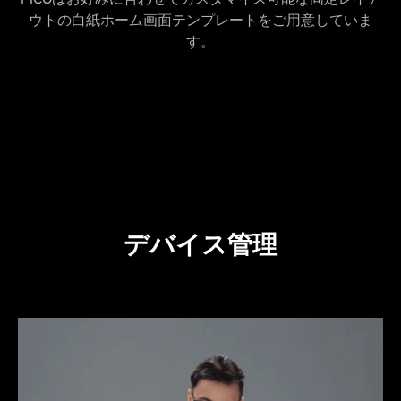
ウトの白紙ホーム画面テンプレートをご用意していま
す。
デバイス管理