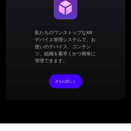
私たちのワンストップなXR
デバイス管理システムで、お
使いのデバイス、コンテン
ツ、組織を素早くかつ簡単に
管理できます。
さらに詳しく