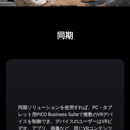
同期
同期ソリューションを使用すれば、PC・タブ
レット用PICO Business Suiteで複数のVRデバ
イスを制御でき、デバイスのユーザーはVRビ
デオ、アプリ、画像など、同じVRコンテンツ