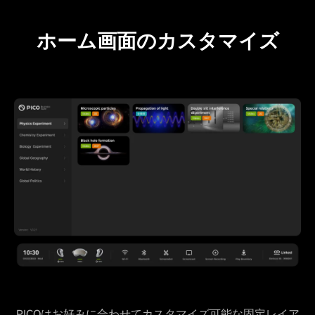
ホーム画面のカスタマイズ
PICOはお好みに合わせてカスタマイズ可能な固定レイア