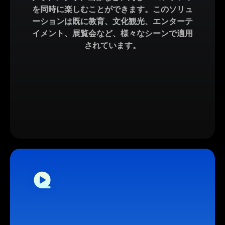
を同時に楽しむことができます。このソリュ
ーションは既に教育、文化観光、エンターテ
イメント、展覧会など、様々なシーンで適用
されています。